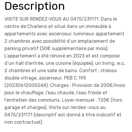
Description
VISITE SUR RENDEZ-VOUS AU 0475/231171. Dans le
centre de Charleroi et situé dans un immeuble à
appartements avec ascenseur, lumineux appartement
2 chambres avec possibilité d’un emplacement de
parking privatif (50€ supplémentaire par mois).
L’appartement a été rénové en 2023 et est composé
d’un hall d’entrée, une cuisine (équipée), un living, w.c,
2 chambres et une salle de bains. Confort : châssis
double vitrage, ascenseur. PEB C 195
(20230612000244). Charges : Provision de 200€/mois
pour le chauffage, l’eau chaude, l’eau froide et
l’entretien des communs. Loyer mensuel : 725€ (hors
garage et charges). Visite sur rendez-vous au
0475/231171 (descriptif est donné à titre indicatif et
non contractuel).