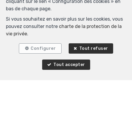
cliquant sur le lien « Configuration des cookies » en
bas de chaque page.
Si vous souhaitez en savoir plus sur les cookies, vous
pouvez consulter notre
charte de la protection de la
vie privée
.
Configurer
Tout refuser
Tout accepter