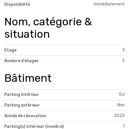
immédiatement
Disponibilité
Nom, catégorie &
situation
3
Etage
5
Nombre d'étages
Bâtiment
Oui
Parking intérieur
Non
Parking extérieur
2023
Année de rénovation
1
Parking(s) intérieur (nombre)