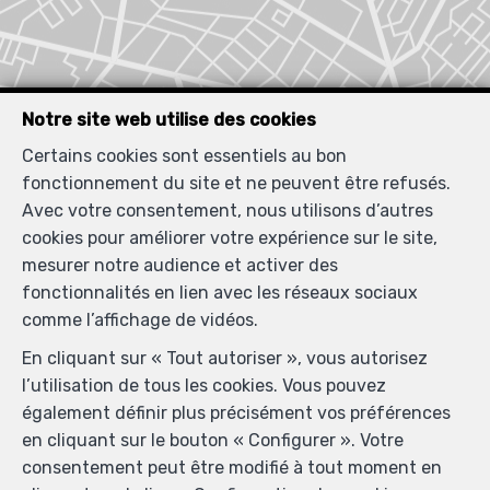
Notre site web utilise des cookies
Certains cookies sont essentiels au bon
fonctionnement du site et ne peuvent être refusés.
Avec votre consentement, nous utilisons d’autres
cookies pour améliorer votre expérience sur le site,
mesurer notre audience et activer des
fonctionnalités en lien avec les réseaux sociaux
comme l’affichage de vidéos.
En cliquant sur « Tout autoriser », vous autorisez
l’utilisation de tous les cookies. Vous pouvez
également définir plus précisément vos préférences
en cliquant sur le bouton « Configurer ». Votre
Localiser sur la carte
consentement peut être modifié à tout moment en