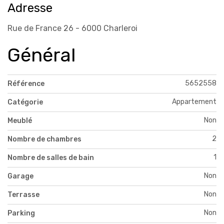
Adresse
Rue de France 26 - 6000 Charleroi
Général
5652558
Référence
Appartement
Catégorie
Non
Meublé
2
Nombre de chambres
1
Nombre de salles de bain
Non
Garage
Non
Terrasse
Non
Parking