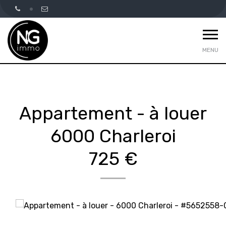
MENU
Appartement - à louer
6000 Charleroi
725 €