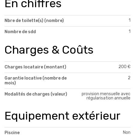
En chiffres
1
Nbre de toilette(s) (nombre)
1
Nombre de sdd
Charges & Coûts
200 €
Charges locataire (montant)
2
Garantie locative (nombre de
mois)
provision mensuelle avec
Modalités de charges (valeur)
régularisation annuelle
Equipement extérieur
Non
Piscine